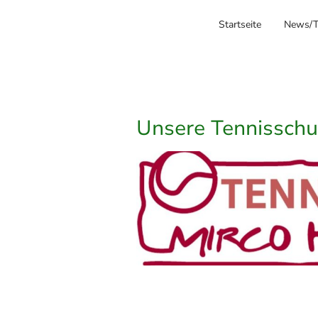
Startseite
News/T
Unsere Tennisschu