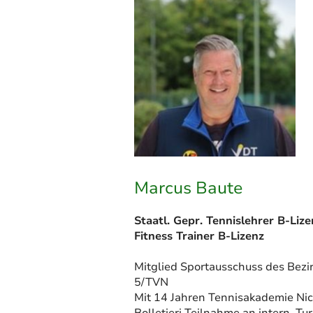
Marcus Baute
Staatl. Gepr. Tennislehrer B-Lize
Fitness Trainer B-Lizenz
Mitglied Sportausschuss des Bezi
5/TVN
Mit 14 Jahren Tennisakademie Nic