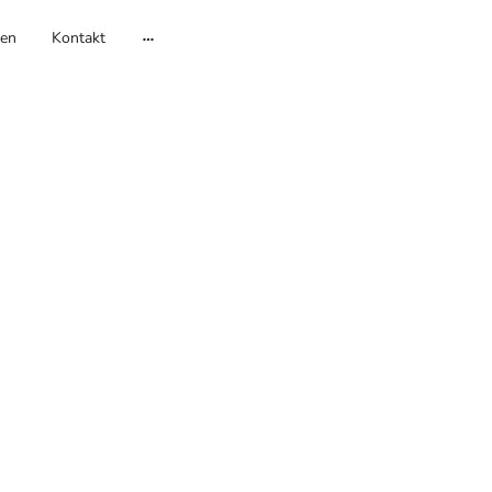
en
Kontakt