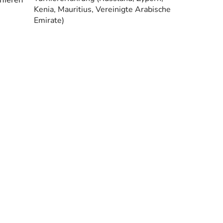
rnieren
Kenia, Mauritius, Vereinigte Arabische
Emirate)